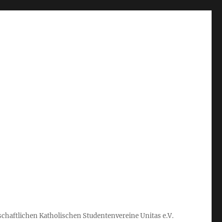
schaftlichen Katholischen Studentenvereine Unitas e.V.