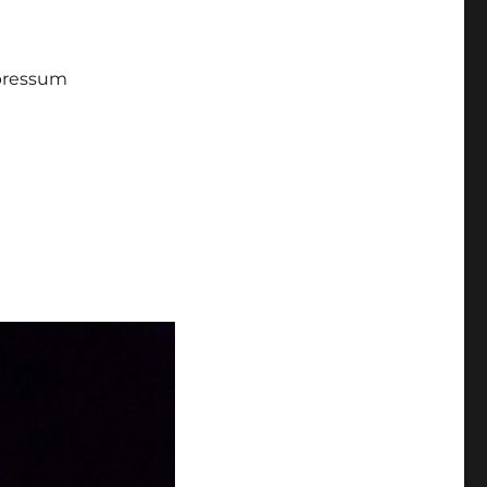
pressum