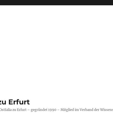
zu Erfurt
Ostfalia zu Erfurt – gegründet 1990 – Mitglied im Verband der Wissen