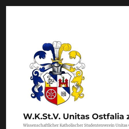
W.K.St.V. Unitas Ostfalia 
Wissenschaftlicher Katholischer Studentenverein Unitas 